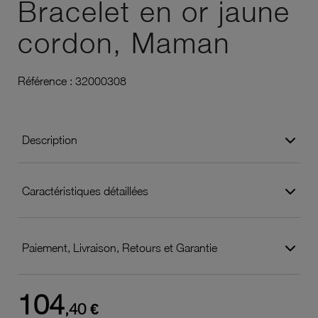
Bracelet en or jaune
cordon, Maman
Référence :
32000308
Description
Caractéristiques détaillées
Paiement, Livraison, Retours et Garantie
104
,40 €