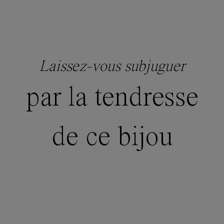
Laissez-vous subjuguer
par la tendresse
de ce bijou