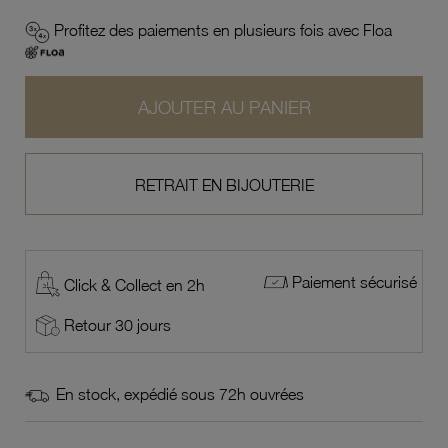
Profitez des paiements en plusieurs fois avec Floa
AJOUTER AU PANIER
RETRAIT EN BIJOUTERIE
Paiement sécurisé
Click & Collect en 2h
Retour 30 jours
En stock, expédié sous 72h ouvrées