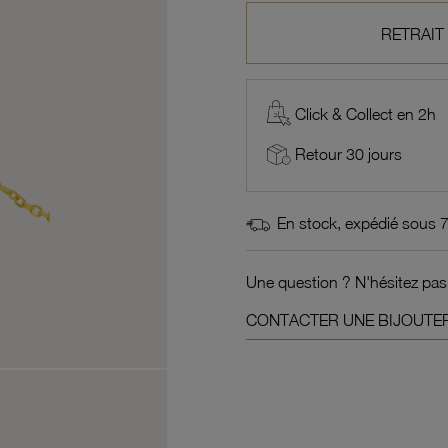
RETRAIT
Click & Collect en 2h
Retour 30 jours
En stock, expédié sous 
Une question ? N'hésitez pas
CONTACTER UNE BIJOUTER