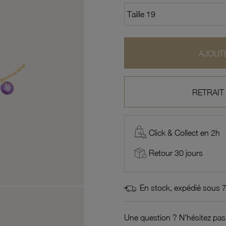
AJOUTE
RETRAIT
Click & Collect en 2h
Retour 30 jours
En stock, expédié sous 
Une question ? N'hésitez pas