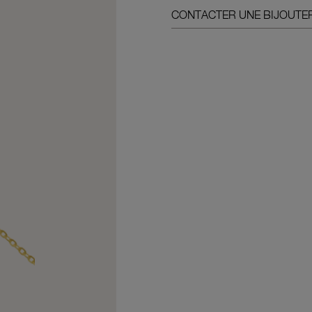
CONTACTER UNE BIJOUTER