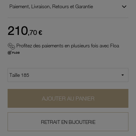
Paiement, Livraison, Retours et Garantie
210
,70 €
Profitez des paiements en plusieurs fois avec Floa
AJOUTER AU PANIER
RETRAIT EN BIJOUTERIE