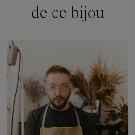
de ce bijou