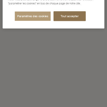
"paramétrer les cookies" en bas de chaque page de notre site.
Paramètres des cookies
Tout accepter