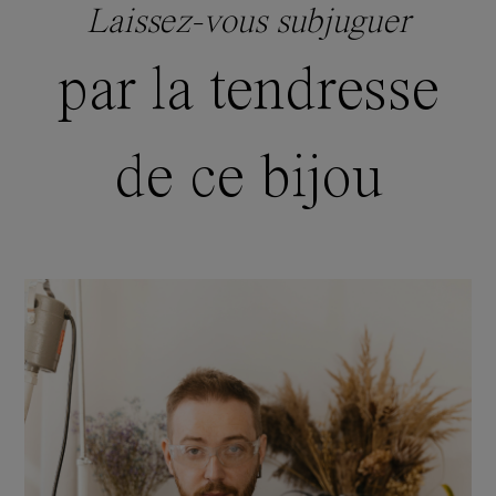
Laissez-vous subjuguer
par la tendresse
de ce bijou