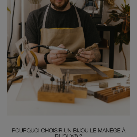
POURQUOI CHOISIR UN BIJOU LE MANÈGE À
BIJOUX® ?