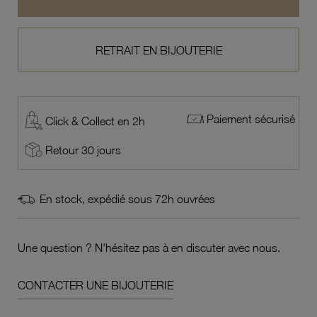
RETRAIT EN BIJOUTERIE
Paiement sécurisé
Click & Collect en 2h
Retour 30 jours
En stock, expédié sous 72h ouvrées
Une question ? N'hésitez pas à en discuter avec nous.
CONTACTER UNE BIJOUTERIE