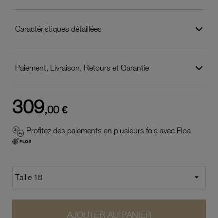
Caractéristiques détaillées
Paiement, Livraison, Retours et Garantie
309
,00 €
Profitez des paiements en plusieurs fois avec Floa
AJOUTER AU PANIER