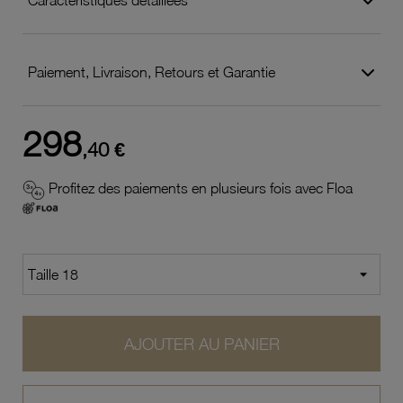
Paiement, Livraison, Retours et Garantie
298
,40 €
Profitez des paiements en plusieurs fois avec Floa
AJOUTER AU PANIER