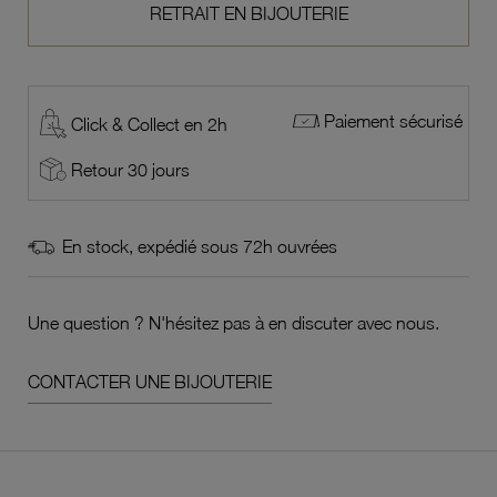
RETRAIT EN BIJOUTERIE
Paiement sécurisé
Click & Collect en 2h
Retour 30 jours
En stock, expédié sous 72h ouvrées
Une question ? N'hésitez pas à en discuter avec nous.
CONTACTER UNE BIJOUTERIE