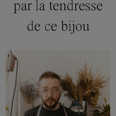
par la tendresse
de ce bijou