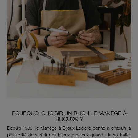
POURQUOI CHOISIR UN BIJOU LE MANÈGE À
BIJOUX® ?
Depuis 1986, le Manège à Bijoux Leclerc donne à chacun la
possibilité de s'offrir des bijoux précieux quand il le souhaite.