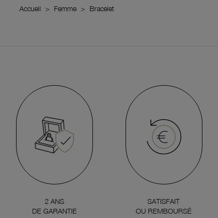
Accueil
Femme
Bracelet
2 ANS
SATISFAIT
DE GARANTIE
OU REMBOURSÉ