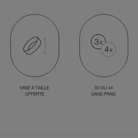
MISE À TAILLE
3X OU 4X
OFFERTE
SANS FRAIS