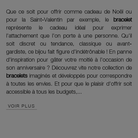
Que ce soit pour offrir comme cadeau de Noël ou
pour la Saint-Valentin par exemple, le
bracelet
représente le cadeau idéal pour exprimer
l'attachement que l'on porte à une personne. Qu'il
soit discret ou tendance, classique ou avant-
gardiste, ce bijou fait figure d'indétrônable ! En panne
d'inspiration pour gâter votre moitié à l'occasion de
son anniversaire ? Découvrez vite notre collection de
bracelets
imaginés et développés pour correspondre
à toutes les envies. Et pour que le plaisir d'offrir soit
accessible à tous les budgets,...
VOIR PLUS