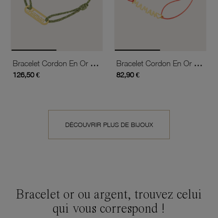
Bracelet Cordon En Or Jaune, Maman
Bracelet Cordon En Or Jaune, Maman
126,50 €
82,90 €
DÉCOUVRIR PLUS DE BIJOUX
Bracelet or ou argent, trouvez celui
qui vous correspond !