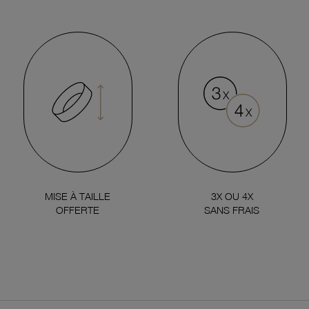
MISE À TAILLE
3X OU 4X
OFFERTE
SANS FRAIS