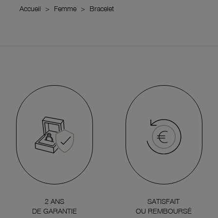
Accueil
Femme
Bracelet
2 ANS
SATISFAIT
DE GARANTIE
OU REMBOURSÉ