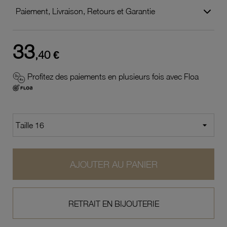
Paiement, Livraison, Retours et Garantie
33
,40 €
Profitez des paiements en plusieurs fois avec Floa
AJOUTER AU PANIER
RETRAIT EN BIJOUTERIE