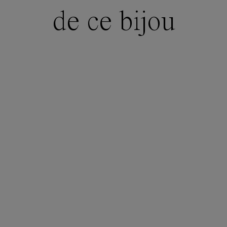
de ce bijou