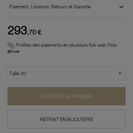
Paiement, Livraison, Retours et Garantie
293
,70 €
Profitez des paiements en plusieurs fois avec Floa
AJOUTER AU PANIER
RETRAIT EN BIJOUTERIE