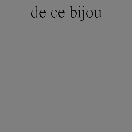
de ce bijou