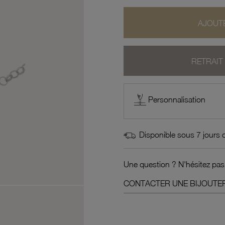
AJOUTE
RETRAIT
Personnalisation
Disponible sous 7 jours 
Une question ? N'hésitez pas
CONTACTER UNE BIJOUTER