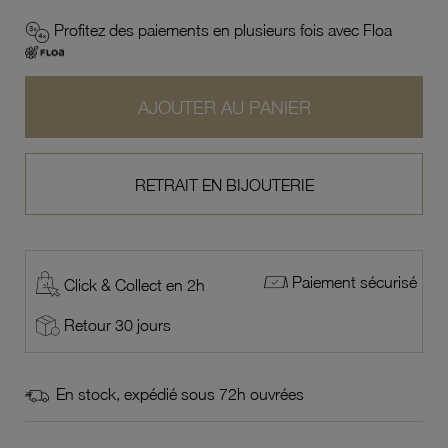
Profitez des paiements en plusieurs fois avec Floa
AJOUTER AU PANIER
RETRAIT EN BIJOUTERIE
Paiement sécurisé
Click & Collect en 2h
Retour 30 jours
En stock, expédié sous 72h ouvrées