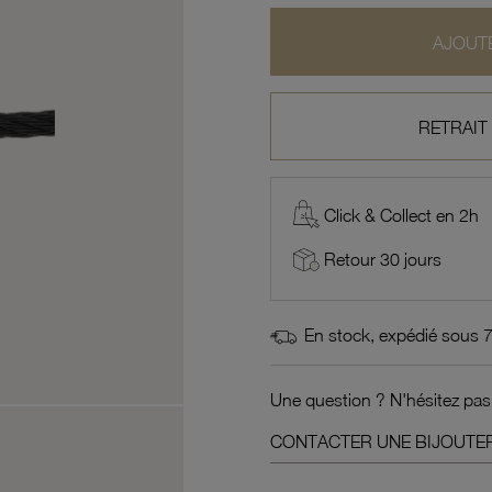
AJOUTE
RETRAIT
Click & Collect en 2h
Retour 30 jours
En stock, expédié sous 
Une question ? N'hésitez pas
CONTACTER UNE BIJOUTER