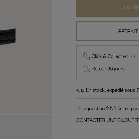
AJOUTE
RETRAIT
Click & Collect en 2h
Retour 30 jours
En stock, expédié sous 
Une question ? N'hésitez pas
CONTACTER UNE BIJOUTER