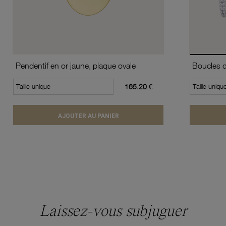
Pendentif en or jaune, plaque ovale
Taille unique
165.20 €
Taille uniqu
AJOUTER AU PANIER
Laissez-vous subjuguer