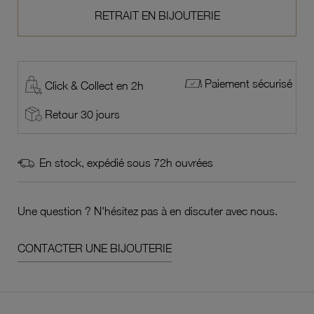
RETRAIT EN BIJOUTERIE
Paiement sécurisé
Click & Collect en 2h
Retour 30 jours
En stock, expédié sous 72h ouvrées
Une question ? N'hésitez pas à en discuter avec nous.
CONTACTER UNE BIJOUTERIE