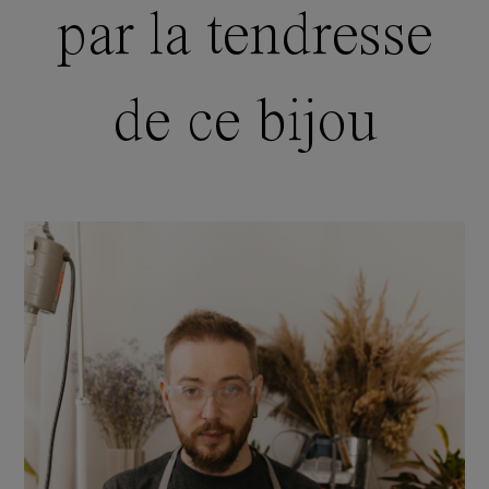
par la tendresse
de ce bijou