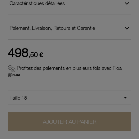
Caractéristiques détaillées
Paiement, Livraison, Retours et Garantie
498
,50 €
Profitez des paiements en plusieurs fois avec Floa
AJOUTER AU PANIER