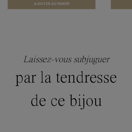
AJOUTER AU PANIER
Laissez-vous subjuguer
par la tendresse
de ce bijou