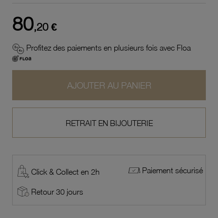
80
,20 €
Profitez des paiements en plusieurs fois avec Floa
AJOUTER AU PANIER
RETRAIT EN BIJOUTERIE
Paiement sécurisé
Click & Collect en 2h
Retour 30 jours