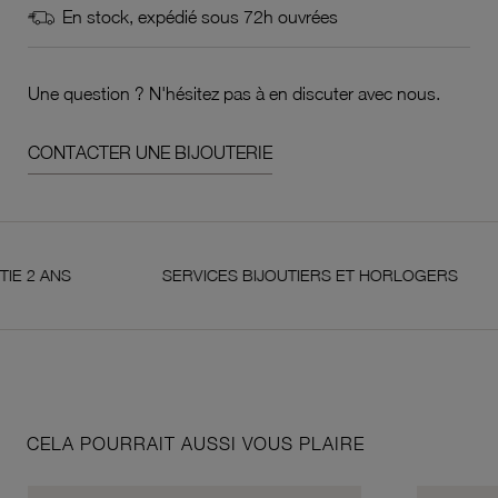
En stock, expédié sous 72h ouvrées
Une question ? N'hésitez pas à en discuter avec nous.
CONTACTER UNE BIJOUTERIE
ANS
SERVICES BIJOUTIERS ET HORLOGERS
CELA POURRAIT AUSSI VOUS PLAIRE