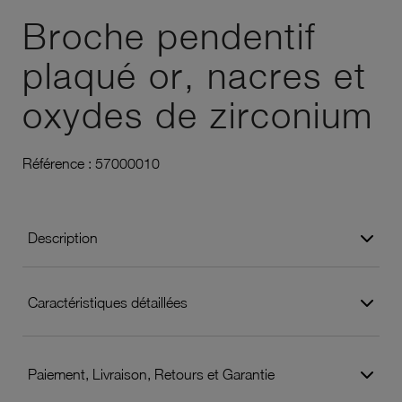
Broche pendentif
plaqué or, nacres et
oxydes de zirconium
Référence :
57000010
Description
Caractéristiques détaillées
Paiement, Livraison, Retours et Garantie