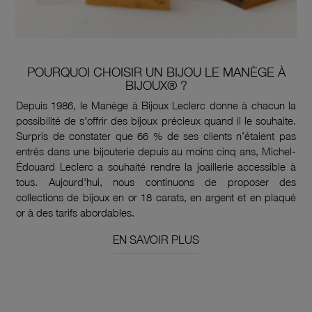
POURQUOI CHOISIR UN BIJOU LE MANÈGE À
BIJOUX® ?
Depuis 1986, le Manège à Bijoux Leclerc donne à chacun la
possibilité de s'offrir des bijoux précieux quand il le souhaite.
Surpris de constater que 66 % de ses clients n’étaient pas
entrés dans une bijouterie depuis au moins cinq ans, Michel-
Édouard Leclerc a souhaité rendre la joaillerie accessible à
tous. Aujourd'hui, nous continuons de proposer des
collections de bijoux en or 18 carats, en argent et en plaqué
or à des tarifs abordables.
EN SAVOIR PLUS