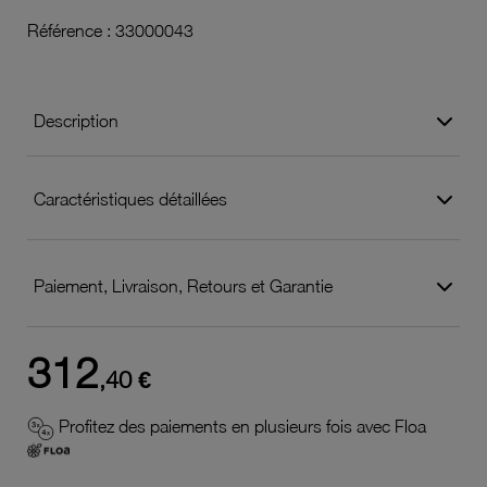
Référence :
33000043
Description
Caractéristiques détaillées
Paiement, Livraison, Retours et Garantie
312
,40 €
Profitez des paiements en plusieurs fois avec Floa