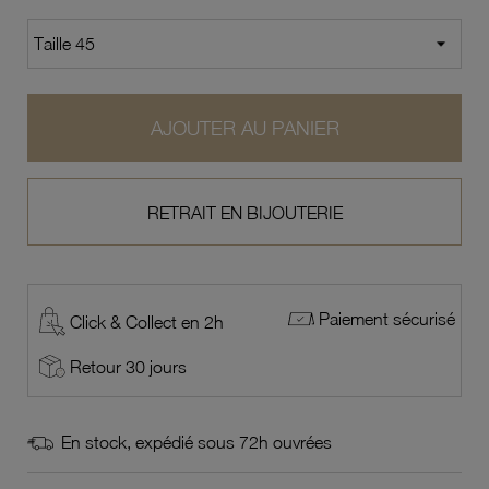
AJOUTER AU PANIER
RETRAIT EN BIJOUTERIE
Paiement sécurisé
Click & Collect en 2h
Retour 30 jours
En stock, expédié sous 72h ouvrées