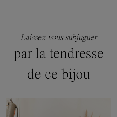
Laissez-vous subjuguer
par la tendresse
de ce bijou