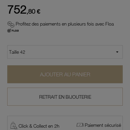
752
,80 €
Profitez des paiements en plusieurs fois avec Floa
AJOUTER AU PANIER
RETRAIT EN BIJOUTERIE
Paiement sécurisé
Click & Collect en 2h