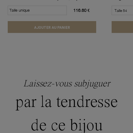
Taille unique
116.60 €
AJOUTER AU PANIER
Laissez-vous subjuguer
par la tendresse
de ce bijou