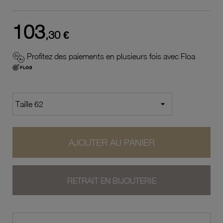
103
,30 €
Profitez des paiements en plusieurs fois avec Floa
AJOUTER AU PANIER
RETRAIT EN BIJOUTERIE