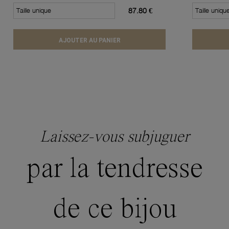
Taille unique
87.80 €
Taille uniqu
AJOUTER AU PANIER
Laissez-vous subjuguer
par la tendresse
de ce bijou