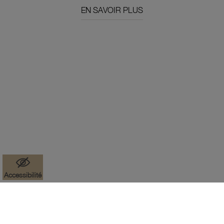
EN SAVOIR PLUS
Accessibilité