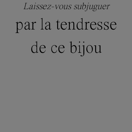
Laissez-vous subjuguer
par la tendresse
de ce bijou