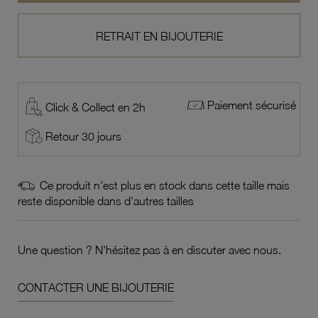
RETRAIT EN BIJOUTERIE
Paiement sécurisé
Click & Collect en 2h
Retour 30 jours
Ce produit n'est plus en stock dans cette taille mais
reste disponible dans d'autres tailles
Une question ? N'hésitez pas à en discuter avec nous.
CONTACTER UNE BIJOUTERIE