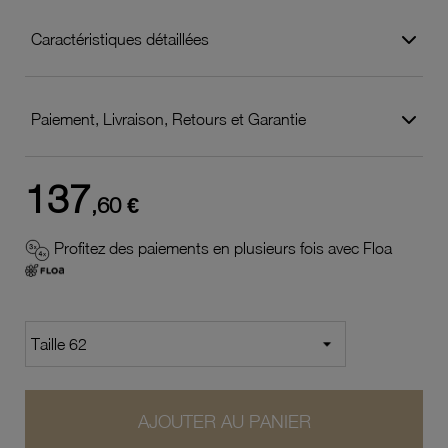
Caractéristiques détaillées
Paiement, Livraison, Retours et Garantie
137
,60 €
Profitez des paiements en plusieurs fois avec Floa
AJOUTER AU PANIER