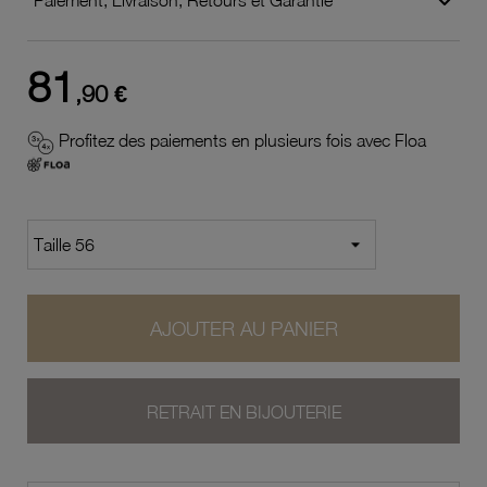
81
,90 €
Profitez des paiements en plusieurs fois avec Floa
AJOUTER AU PANIER
RETRAIT EN BIJOUTERIE