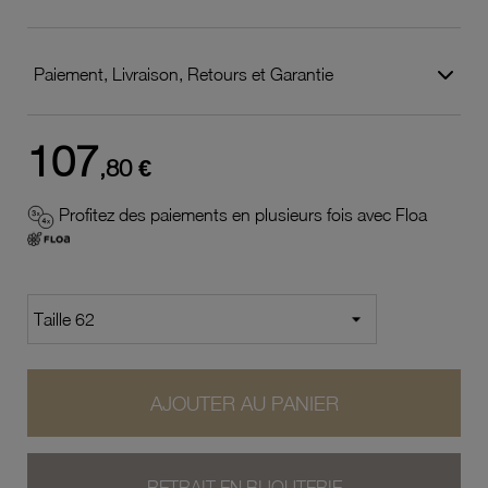
Paiement, Livraison, Retours et Garantie
107
,80 €
Profitez des paiements en plusieurs fois avec Floa
AJOUTER AU PANIER
RETRAIT EN BIJOUTERIE