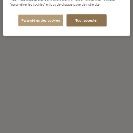
"paramétrer les cookies" en bas de chaque page de notre site.
Paramètres des cookies
Tout accepter