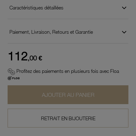
Caractéristiques détaillées
Paiement, Livraison, Retours et Garantie
112
,00 €
Profitez des paiements en plusieurs fois avec Floa
AJOUTER AU PANIER
RETRAIT EN BIJOUTERIE