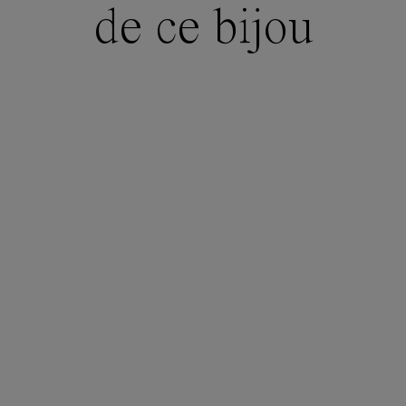
de ce bijou