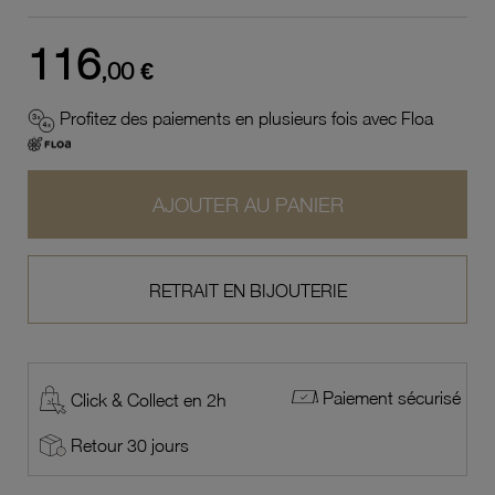
116
,00 €
Profitez des paiements en plusieurs fois avec Floa
AJOUTER AU PANIER
RETRAIT EN BIJOUTERIE
Paiement sécurisé
Click & Collect en 2h
Retour 30 jours