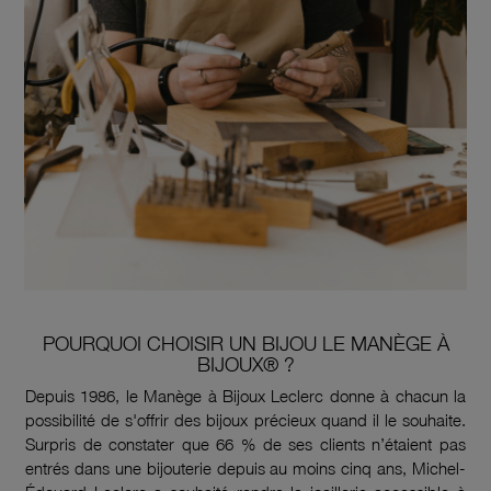
POURQUOI CHOISIR UN BIJOU LE MANÈGE À
BIJOUX® ?
Depuis 1986, le Manège à Bijoux Leclerc donne à chacun la
possibilité de s'offrir des bijoux précieux quand il le souhaite.
Surpris de constater que 66 % de ses clients n’étaient pas
entrés dans une bijouterie depuis au moins cinq ans, Michel-