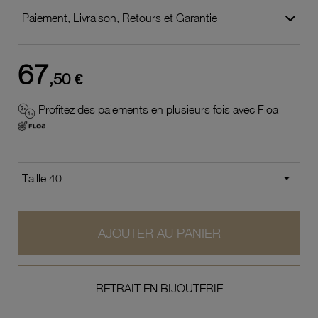
Paiement, Livraison, Retours et Garantie
67
,50 €
Profitez des paiements en plusieurs fois avec Floa
AJOUTER AU PANIER
RETRAIT EN BIJOUTERIE