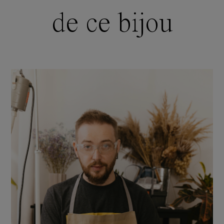
de ce bijou