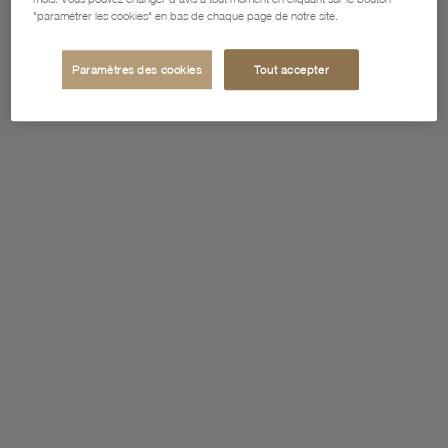
"paramétrer les cookies" en bas de chaque page de notre site.
Paramètres des cookies
Tout accepter