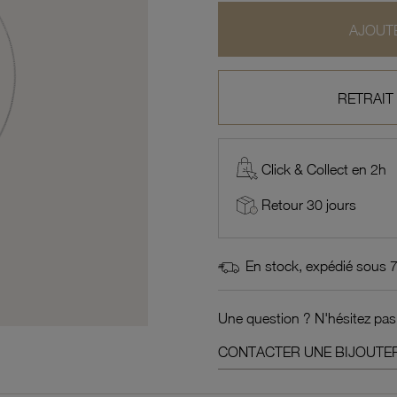
AJOUTE
RETRAIT
Click & Collect en 2h
Retour 30 jours
En stock, expédié sous 
Une question ? N'hésitez pas
CONTACTER UNE BIJOUTER