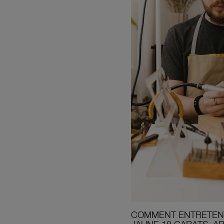
COMMENT ENTRETENI