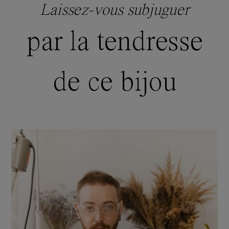
Laissez-vous subjuguer
par la tendresse
de ce bijou