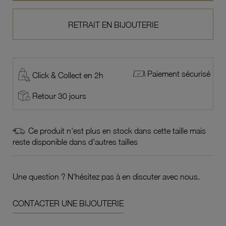
RETRAIT EN BIJOUTERIE
Paiement sécurisé
Click & Collect en 2h
Retour 30 jours
Ce produit n'est plus en stock dans cette taille mais
reste disponible dans d'autres tailles
Une question ? N'hésitez pas à en discuter avec nous.
CONTACTER UNE BIJOUTERIE