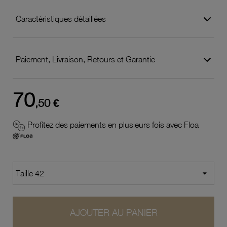
Caractéristiques détaillées
Paiement, Livraison, Retours et Garantie
70
,50 €
Profitez des paiements en plusieurs fois avec Floa
AJOUTER AU PANIER