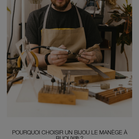
POURQUOI CHOISIR UN BIJOU LE MANÈGE À
BIJOUX® ?