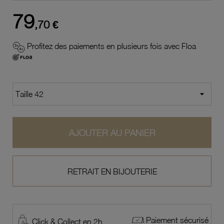
79
,70 €
Profitez des paiements en plusieurs fois avec Floa
AJOUTER AU PANIER
RETRAIT EN BIJOUTERIE
Paiement sécurisé
Click & Collect en 2h