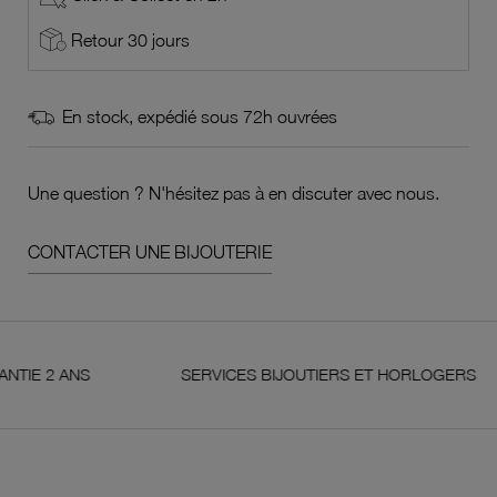
Retour 30 jours
En stock, expédié sous 72h ouvrées
Une question ? N'hésitez pas à en discuter avec nous.
CONTACTER UNE BIJOUTERIE
2 ANS
SERVICES BIJOUTIERS ET HORLOGERS