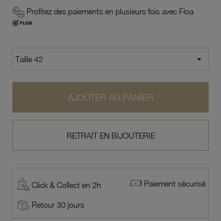
Profitez des paiements en plusieurs fois avec Floa
AJOUTER AU PANIER
RETRAIT EN BIJOUTERIE
Paiement sécurisé
Click & Collect en 2h
Retour 30 jours