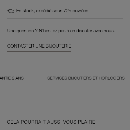
En stock, expédié sous 72h ouvrées
Une question ? N'hésitez pas à en discuter avec nous.
CONTACTER UNE BIJOUTERIE
2 ANS
SERVICES BIJOUTIERS ET HORLOGERS
CELA POURRAIT AUSSI VOUS PLAIRE