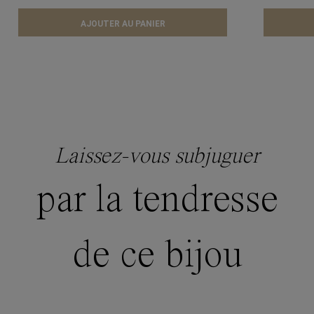
AJOUTER AU PANIER
Laissez-vous subjuguer
par la tendresse
de ce bijou