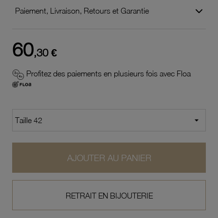
Paiement, Livraison, Retours et Garantie
60
,30 €
Profitez des paiements en plusieurs fois avec Floa
AJOUTER AU PANIER
RETRAIT EN BIJOUTERIE