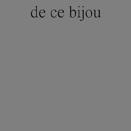
de ce bijou