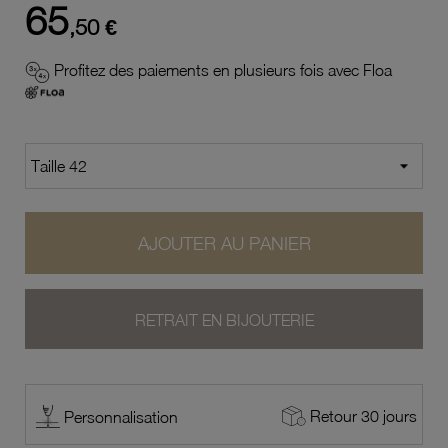
65
,50 €
Profitez des paiements en plusieurs fois avec Floa
AJOUTER AU PANIER
RETRAIT EN BIJOUTERIE
Retour 30 jours
Personnalisation