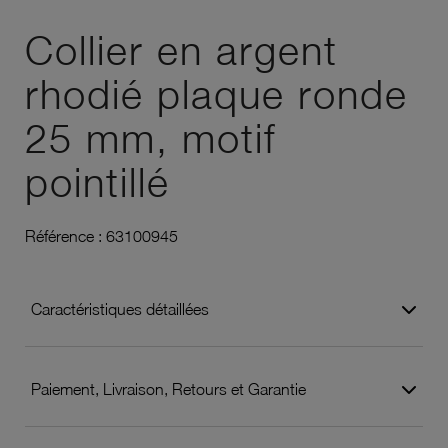
Ajouter à vos favoris
Collier en argent
rhodié plaque ronde
25 mm, motif
pointillé
Référence :
63100945
Caractéristiques détaillées
Paiement, Livraison, Retours et Garantie