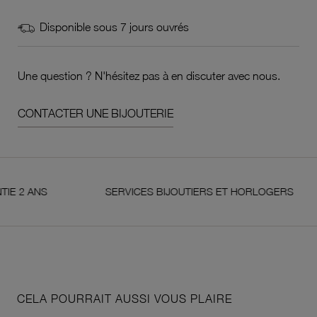
Disponible sous 7 jours ouvrés
Une question ? N'hésitez pas à en discuter avec nous.
CONTACTER UNE BIJOUTERIE
ANS
SERVICES BIJOUTIERS ET HORLOGERS
CELA POURRAIT AUSSI VOUS PLAIRE