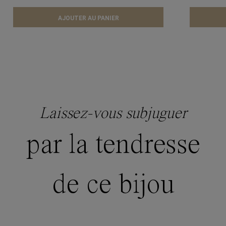
AJOUTER AU PANIER
Laissez-vous subjuguer
par la tendresse
de ce bijou