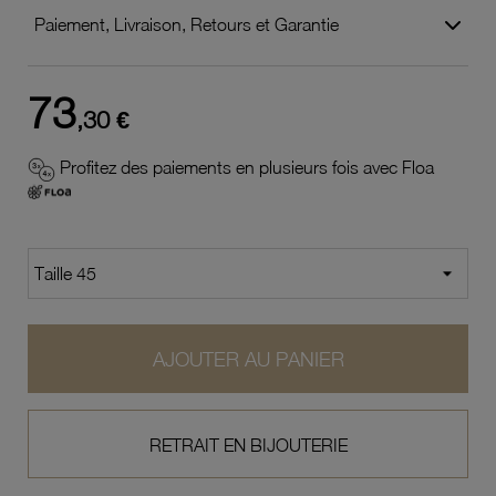
Paiement, Livraison, Retours et Garantie
73
,30 €
Profitez des paiements en plusieurs fois avec Floa
AJOUTER AU PANIER
RETRAIT EN BIJOUTERIE