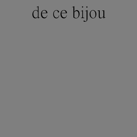
de ce bijou