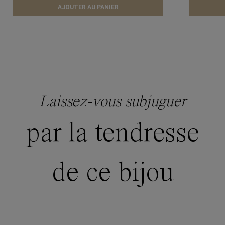
AJOUTER AU PANIER
Laissez-vous subjuguer
par la tendresse
de ce bijou