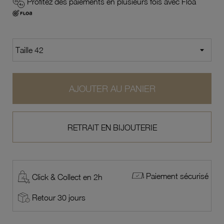
Profitez des paiements en plusieurs fois avec Floa
AJOUTER AU PANIER
RETRAIT EN BIJOUTERIE
Paiement sécurisé
Click & Collect en 2h
Retour 30 jours