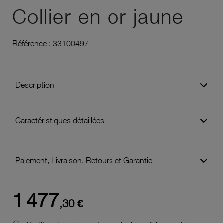
Collier en or jaune
Référence :
33100497
Description
Caractéristiques détaillées
Paiement, Livraison, Retours et Garantie
1 477
,30 €