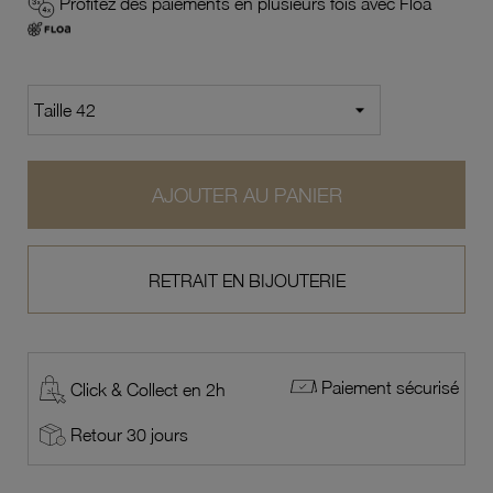
Profitez des paiements en plusieurs fois avec Floa
AJOUTER AU PANIER
RETRAIT EN BIJOUTERIE
Paiement sécurisé
Click & Collect en 2h
Retour 30 jours