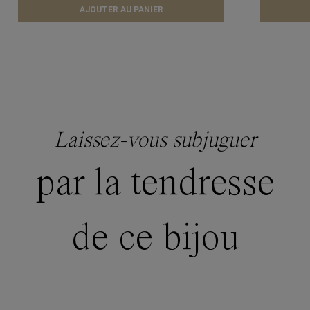
AJOUTER AU PANIER
Laissez-vous subjuguer
par la tendresse
de ce bijou