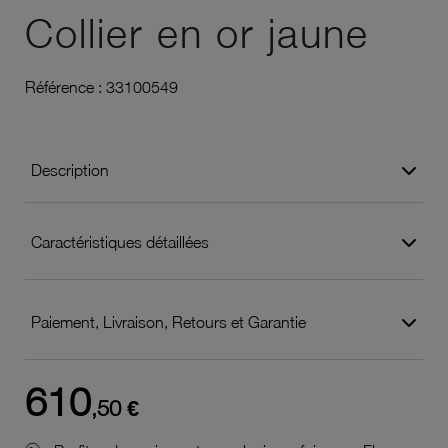
Collier en or jaune
Référence :
33100549
Description
Caractéristiques détaillées
Paiement, Livraison, Retours et Garantie
610
,50 €