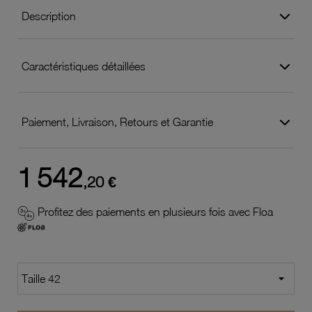
Description
Caractéristiques détaillées
Paiement, Livraison, Retours et Garantie
1 542
,20 €
Profitez des paiements en plusieurs fois avec Floa