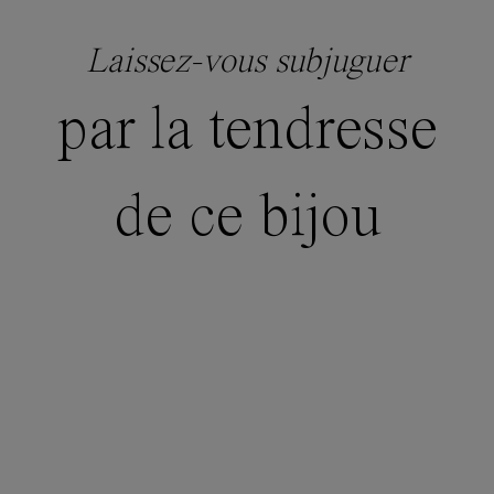
Laissez-vous subjuguer
par la tendresse
de ce bijou