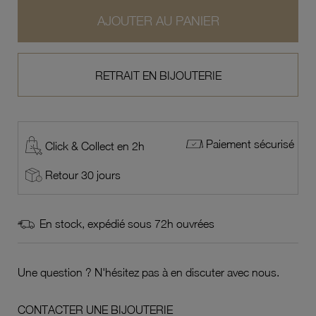
AJOUTER AU PANIER
RETRAIT EN BIJOUTERIE
Paiement sécurisé
Click & Collect en 2h
Retour 30 jours
En stock, expédié sous 72h ouvrées
Une question ? N'hésitez pas à en discuter avec nous.
CONTACTER UNE BIJOUTERIE