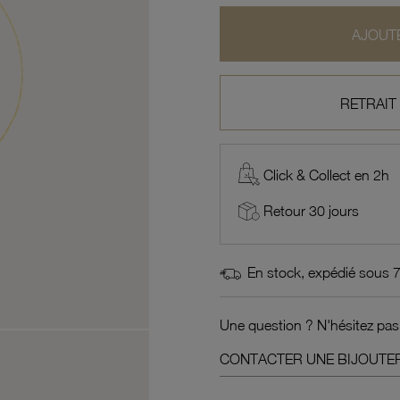
AJOUTE
RETRAIT
Click & Collect en 2h
Retour 30 jours
En stock, expédié sous 
Une question ? N'hésitez pas
CONTACTER UNE BIJOUTER