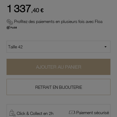
1 337
,40 €
Profitez des paiements en plusieurs fois avec Floa
AJOUTER AU PANIER
RETRAIT EN BIJOUTERIE
Paiement sécurisé
Click & Collect en 2h