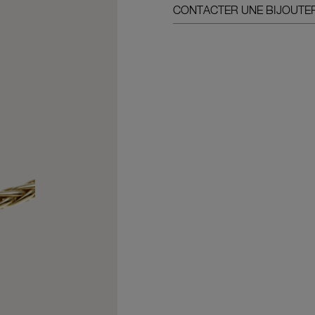
CONTACTER UNE BIJOUTER