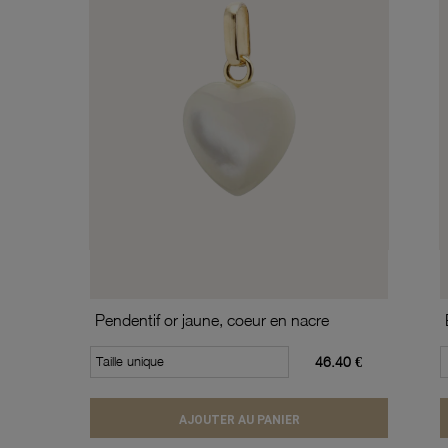
Pendentif or jaune, coeur en nacre
Taille unique
46.40 €
AJOUTER AU PANIER