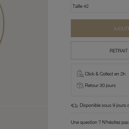
AJOUTE
RETRAIT
Click & Collect en 2h
Retour 30 jours
Disponible sous 9 jours 
Une question ? N'hésitez pas