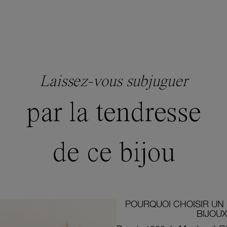
Laissez-vous subjuguer
par la tendresse
de ce bijou
POURQUOI CHOISIR UN 
BIJOUX