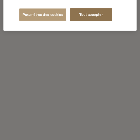
Paramètres des cookies
Tout accepter