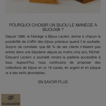
POURQUOI CHOISIR UN BIJOU LE MANÈGE À
BIJOUX® ?
Depuis 1986, le Manège à Bijoux Leclerc donne à chacun la
possibilité de s'offrir des bijoux précieux quand il le souhaite.
Surpris de constater que 66 % de ses clients n’étaient pas
entrés dans une bijouterie depuis au moins cinq ans, Michel-
Édouard Leclerc a souhaité rendre la joaillerie accessible à
tous. Aujourd'hui, nous continuons de proposer des
collections de bijoux en or 18 carats, en argent et en plaqué
or à des tarifs abordables.
EN SAVOIR PLUS
Accessibilité