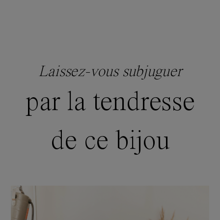
Laissez-vous subjuguer
par la tendresse
de ce bijou