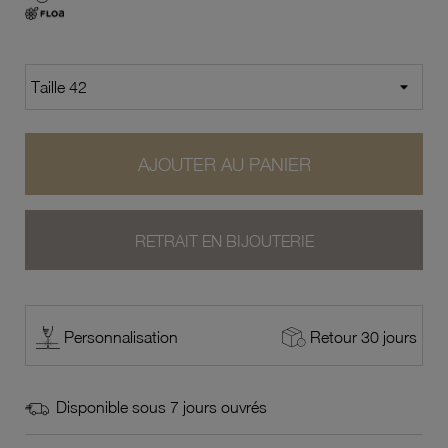
AJOUTER AU PANIER
RETRAIT EN BIJOUTERIE
Retour 30 jours
Personnalisation
Disponible sous 7 jours ouvrés