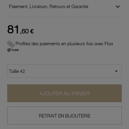
Paiement, Livraison, Retours et Garantie
81
,60 €
Profitez des paiements en plusieurs fois avec Floa
AJOUTER AU PANIER
RETRAIT EN BIJOUTERIE