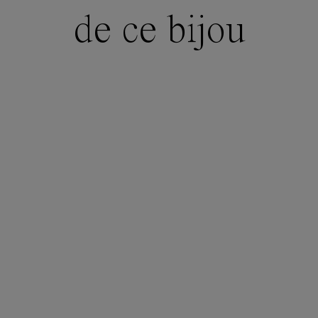
de ce bijou