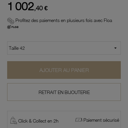
1 002
,40 €
Profitez des paiements en plusieurs fois avec Floa
AJOUTER AU PANIER
RETRAIT EN BIJOUTERIE
Paiement sécurisé
Click & Collect en 2h