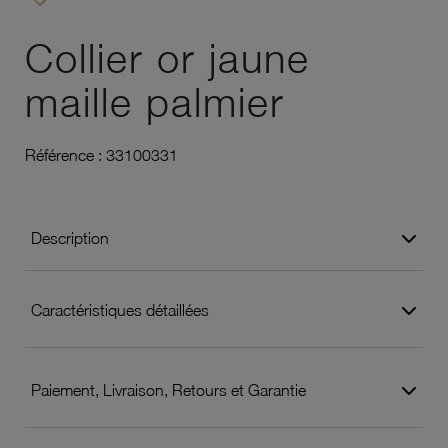
Ajouter à vos favoris
Collier or jaune
maille palmier
Référence :
33100331
Description
Caractéristiques détaillées
Paiement, Livraison, Retours et Garantie