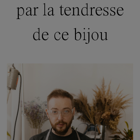
par la tendresse
de ce bijou