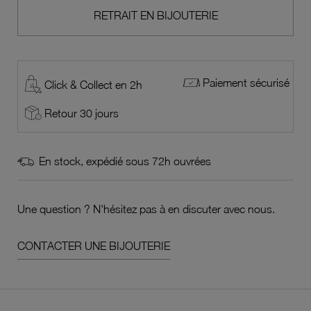
RETRAIT EN BIJOUTERIE
Paiement sécurisé
Click & Collect en 2h
Retour 30 jours
En stock, expédié sous 72h ouvrées
Une question ? N'hésitez pas à en discuter avec nous.
CONTACTER UNE BIJOUTERIE