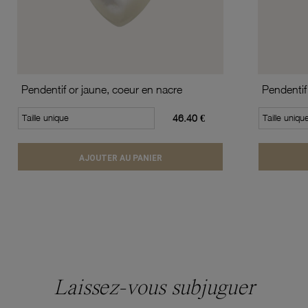
Pendentif or jaune, coeur en nacre
Taille unique
46.40 €
Taille uniqu
AJOUTER AU PANIER
Laissez-vous subjuguer