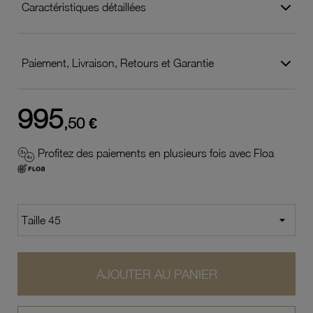
Caractéristiques détaillées
Paiement, Livraison, Retours et Garantie
995
,50 €
Profitez des paiements en plusieurs fois avec Floa
AJOUTER AU PANIER