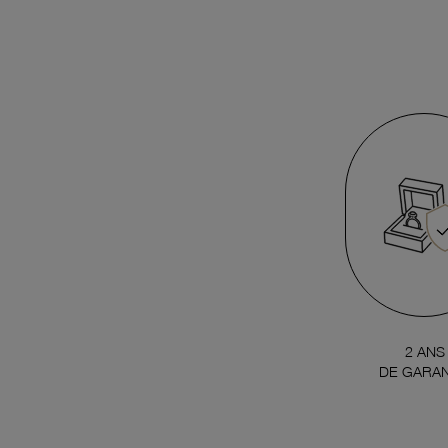
2 ANS
DE GARAN