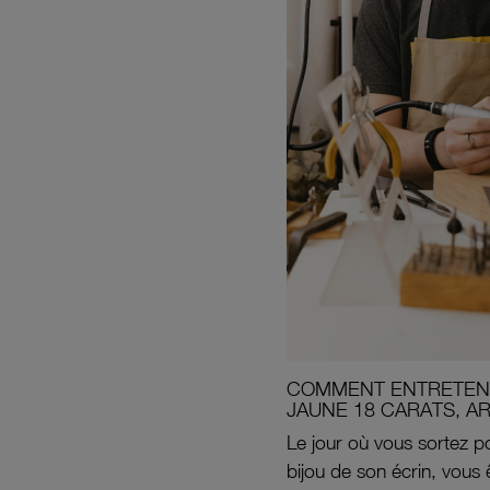
COMMENT ENTRETENI
JAUNE 18 CARATS, A
Le jour où vous sortez po
bijou de son écrin, vous 