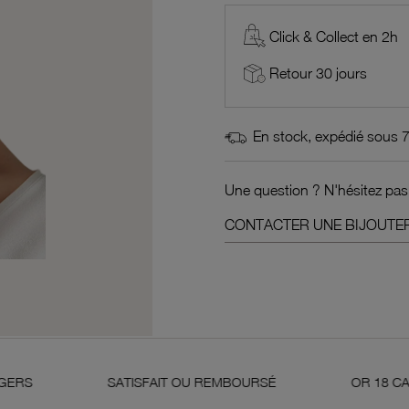
Click & Collect en 2h
Retour 30 jours
En stock, expédié sous 
Une question ? N'hésitez pas
CONTACTER UNE BIJOUTER
SATISFAIT OU REMBOURSÉ
OR 18 CARATS 750 MIL