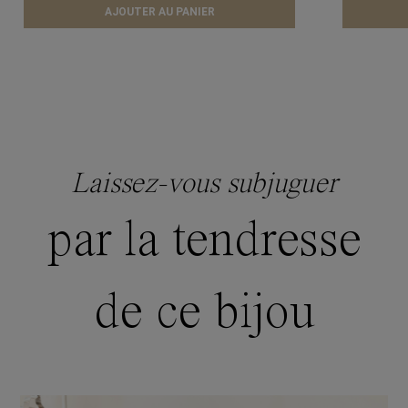
AJOUTER AU PANIER
Laissez-vous subjuguer
par la tendresse
de ce bijou