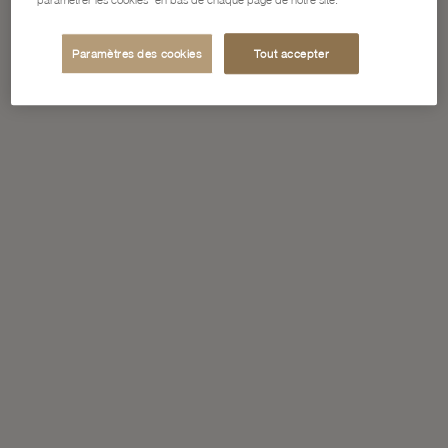
Paramètres des cookies
Tout accepter