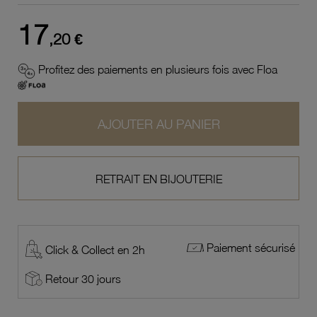
17
,20 €
Profitez des paiements en plusieurs fois avec Floa
AJOUTER AU PANIER
RETRAIT EN BIJOUTERIE
Paiement sécurisé
Click & Collect en 2h
Retour 30 jours