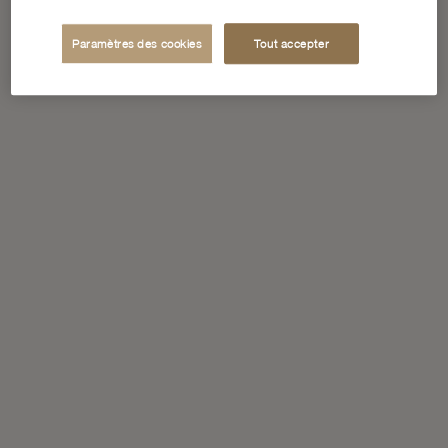
Paramètres des cookies
Tout accepter