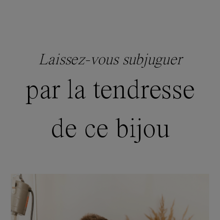
Laissez-vous subjuguer
par la tendresse
de ce bijou