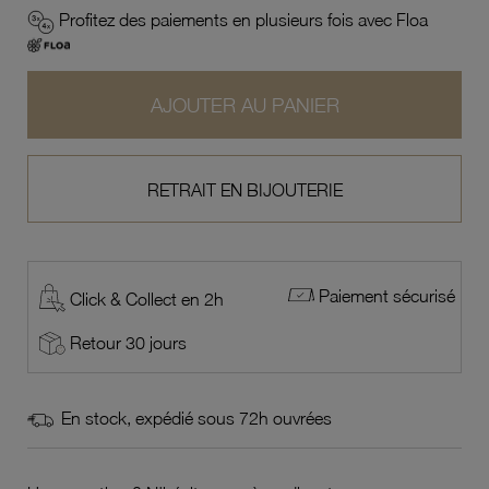
Profitez des paiements en plusieurs fois avec Floa
AJOUTER AU PANIER
RETRAIT EN BIJOUTERIE
Paiement sécurisé
Click & Collect en 2h
Retour 30 jours
En stock, expédié sous 72h ouvrées