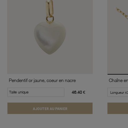
Pendentif or jaune, coeur en nacre
Taille unique
46.40 €
AJOUTER AU PANIER