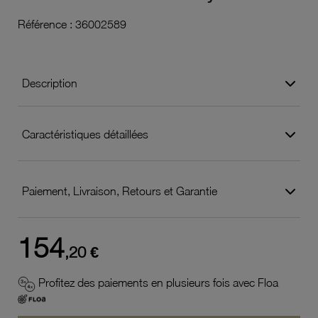
Référence :
36002589
Description
Caractéristiques détaillées
Paiement, Livraison, Retours et Garantie
154
,20 €
Profitez des paiements en plusieurs fois avec Floa