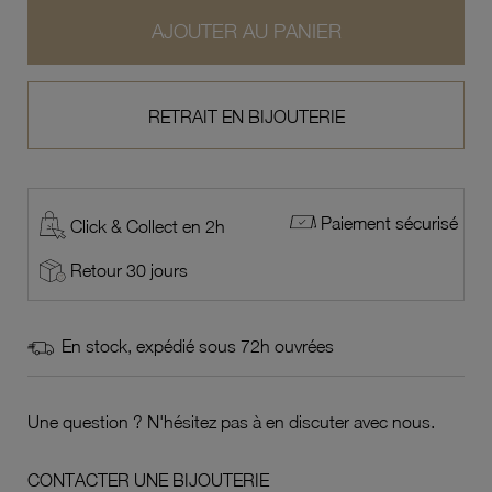
AJOUTER AU PANIER
RETRAIT EN BIJOUTERIE
Paiement sécurisé
Click & Collect en 2h
Retour 30 jours
En stock, expédié sous 72h ouvrées
Une question ? N'hésitez pas à en discuter avec nous.
CONTACTER UNE BIJOUTERIE