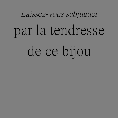
Laissez-vous subjuguer
par la tendresse
de ce bijou