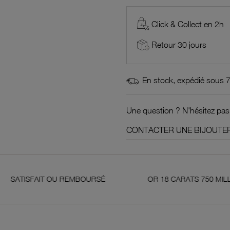
Click & Collect en 2h
Retour 30 jours
En stock, expédié sous 
Une question ? N'hésitez pas
CONTACTER UNE BIJOUTER
IT OU REMBOURSÉ
OR 18 CARATS 750 MILLIÈMES