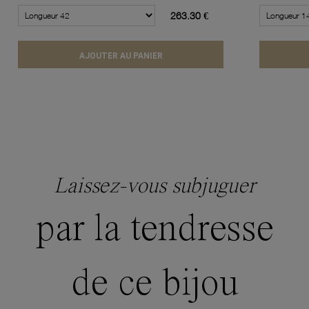
263.30 €
AJOUTER AU PANIER
Laissez-vous subjuguer
par la tendresse
de ce bijou