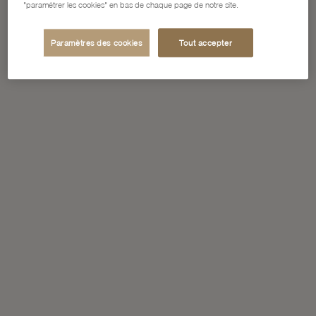
"paramétrer les cookies" en bas de chaque page de notre site.
Paramètres des cookies
Tout accepter