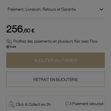
Paiement, Livraison, Retours et Garantie
256
,60 €
Profitez des paiements en plusieurs fois avec Floa
AJOUTER AU PANIER
RETRAIT EN BIJOUTERIE
Paiement sécurisé
Click & Collect en 2h