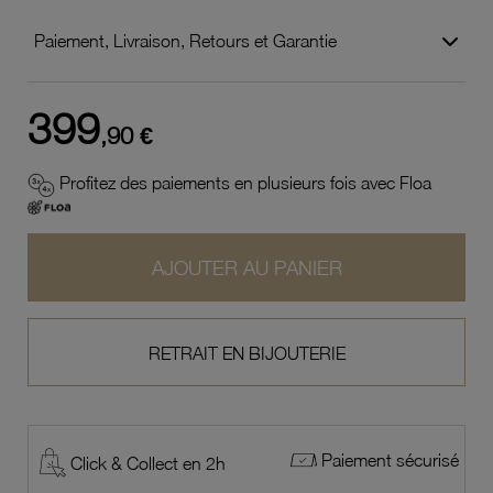
Paiement, Livraison, Retours et Garantie
399
,90 €
Profitez des paiements en plusieurs fois avec Floa
AJOUTER AU PANIER
RETRAIT EN BIJOUTERIE
Paiement sécurisé
Click & Collect en 2h