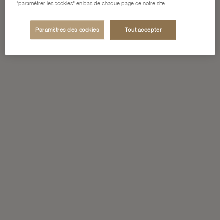
"paramétrer les cookies" en bas de chaque page de notre site.
Paramètres des cookies
Tout accepter