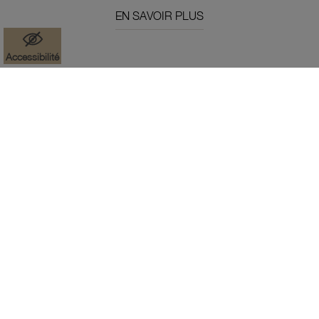
EN SAVOIR PLUS
Accessibilité